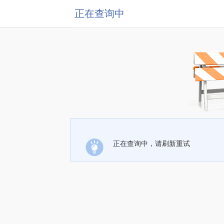
正在查询中
正在查询中，请刷新重试