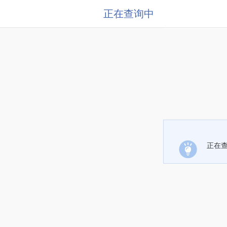
正在查询中
正在