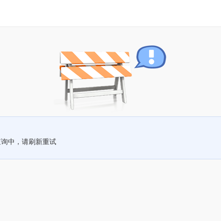
查询中，请刷新重试