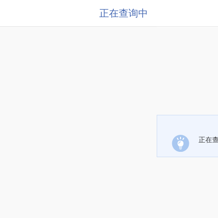
正在查询中
正在