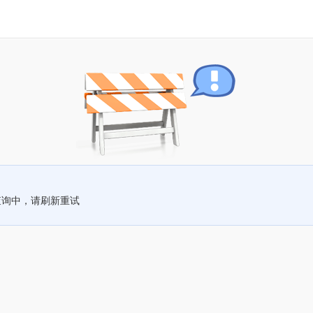
查询中，请刷新重试